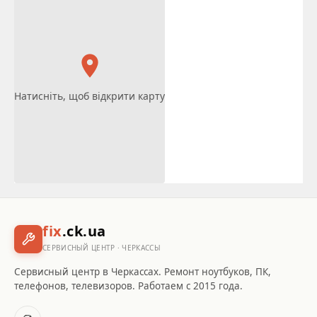
Натисніть, щоб відкрити карту
fix
.ck.ua
СЕРВИСНЫЙ ЦЕНТР · ЧЕРКАССЫ
Сервисный центр в Черкассах. Ремонт ноутбуков, ПК,
телефонов, телевизоров. Работаем с 2015 года.