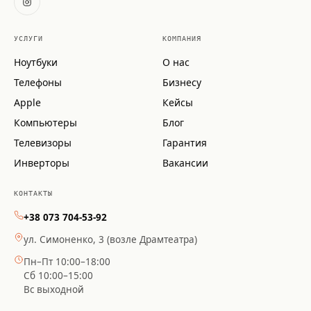
УСЛУГИ
КОМПАНИЯ
Ноутбуки
О нас
Телефоны
Бизнесу
Apple
Кейсы
Компьютеры
Блог
Телевизоры
Гарантия
Инверторы
Вакансии
КОНТАКТЫ
+38 073 704-53-92
ул. Симоненко, 3 (возле Драмтеатра)
Пн–Пт 10:00–18:00
Сб 10:00–15:00
Вс выходной