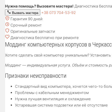
Нужна помощь? Вызовите мастера!
Диагностика беспла
+38 073 704-53-92
Вызвать мастера
Гарантия 90 дней
Срочный ремонт
Оригинальные запчасти
Диагностика бесплатно при ремонте
Моддинг компьютерных корпусов в Черкасс
Хотите сделать свой компьютер уникальным? Установить 
Моддинг — индивидуальная услуга. Объём и стоимость р
Признаки неисправности
Стандартный вид компьютера, хочется чего-то бол
Проблемы с кабельным менеджментом
Нужна лучшая вентиляция и охлаждение
Устаревшая система подсветки или её отсутствие