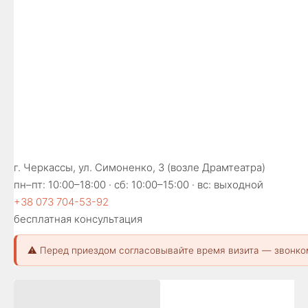
г. Черкассы, ул. Симоненко, 3 (возле Драмтеатра)
пн–пт: 10:00–18:00 · сб: 10:00–15:00 · вс: выходной
+38 073 704-53-92
бесплатная консультация
⚠️ Перед приездом согласовывайте время визита — звонко