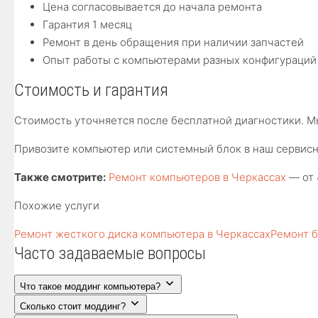
Цена согласовывается до начала ремонта
Гарантия 1 месяц
Ремонт в день обращения при наличии запчастей
Опыт работы с компьютерами разных конфигураций
Стоимость и гарантия
Стоимость уточняется после бесплатной диагностики. Мы
Привозите компьютер или системный блок в наш сервисны
Также смотрите:
Ремонт компьютеров в Черкассах
— от 
Похожие услуги
Ремонт жесткого диска компьютера в Черкассах
Ремонт б
Часто задаваемые вопросы
Что такое моддинг компьютера?
Сколько стоит моддинг?