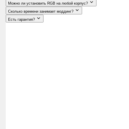
Можно ли установить RGB на любой корпус?
Сколько времени занимает моддинг?
Есть гарантия?