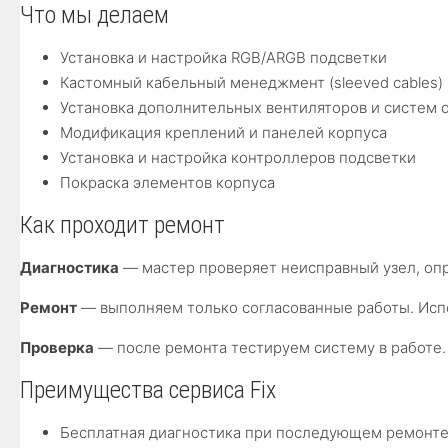
Что мы делаем
Установка и настройка RGB/ARGB подсветки
Кастомный кабельный менеджмент (sleeved cables)
Установка дополнительных вентиляторов и систем
Модификация креплений и панелей корпуса
Установка и настройка контроллеров подсветки
Покраска элементов корпуса
Как проходит ремонт
Диагностика
— мастер проверяет неисправный узел, опр
Ремонт
— выполняем только согласованные работы. Испо
Проверка
— после ремонта тестируем систему в работе.
Преимущества сервиса Fix
Бесплатная диагностика при последующем ремонт