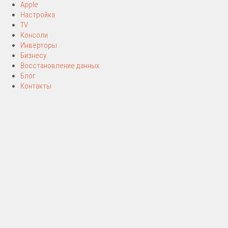
Apple
Настройка
TV
Консоли
Инверторы
Бизнесу
Восстановление данных
Блог
Контакты