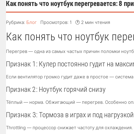
Как понять что ноутбук перегревается: 8 пр
Рубрика:
Блог
Просмотров: 1
🕐 2 мин чтения
Как понять что ноутбук пере
Перегрев — одна из самых частых причин поломки ноутбу
Признак 1: Кулер постоянно гудит на макс
Если вентилятор громко гудит даже в простое — система
Признак 2: Ноутбук горячий снизу
Тёплый — норма. Обжигающий — перегрев. Особенно опа
Признак 3: Тормоза в играх и под нагрузкой
Throttling — процессор снижает частоту для охлаждения