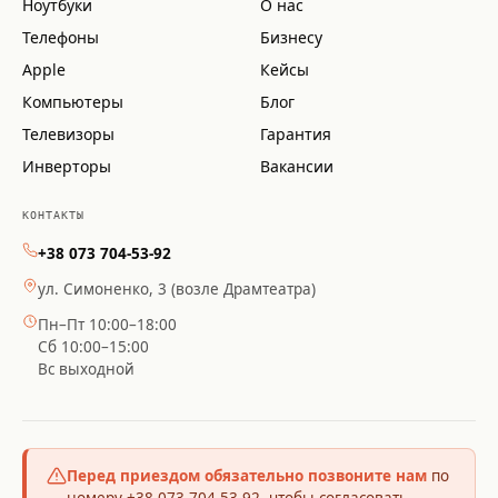
Ноутбуки
О нас
Телефоны
Бизнесу
Apple
Кейсы
Компьютеры
Блог
Телевизоры
Гарантия
Инверторы
Вакансии
КОНТАКТЫ
+38 073 704-53-92
ул. Симоненко, 3 (возле Драмтеатра)
Пн–Пт 10:00–18:00
Сб 10:00–15:00
Вс выходной
Перед приездом обязательно позвоните нам
по