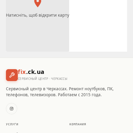
Натисніть, щоб відкрити карту
fix
.ck.ua
СЕРВИСНЫЙ ЦЕНТР · ЧЕРКАССЫ
Сервисный центр в Черкассах. Ремонт ноутбуков, ПК,
телефонов, телевизоров. Работаем с 2015 года.
УСЛУГИ
КОМПАНИЯ