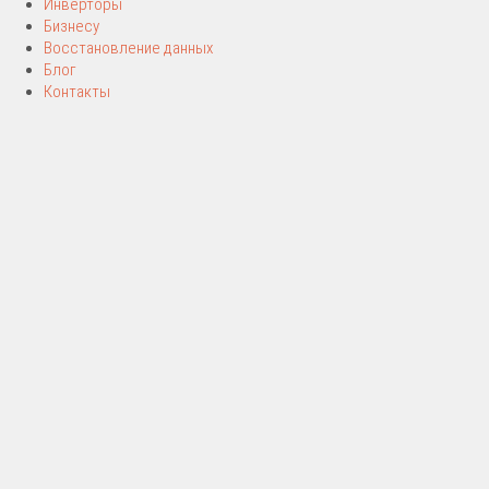
Инверторы
Бизнесу
Восстановление данных
Блог
Контакты