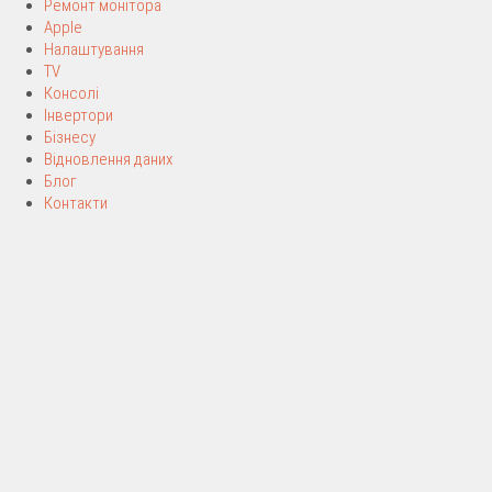
Ремонт монітора
Apple
Налаштування
TV
Консолі
Інвертори
Бізнесу
Відновлення даних
Блог
Контакти