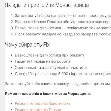
Як здати пристрій із Монастирища
Зателефонуйте або напишіть — опишіть проблему, уз
Відправте Новою Поштою або Укрпоштою в наш серв
Безкоштовна діагностика — повідомимо точну варті
Після ремонту надішлемо назад або заберете особи
Чому обирають Fix
Безкоштовна діагностика при ремонті
Гарантія 1 місяць на всі роботи
Оригінальні та якісні сумісні запчастини
Досвід 10+ років, понад 5 000 відремонтованих прис
Зателефонуйте або залиште заявку — відповімо протягом 
Ремонт телефонів в інших містах Черкащини:
Ремонт телефонів Христинівка
Ремонт телефонів Тальне