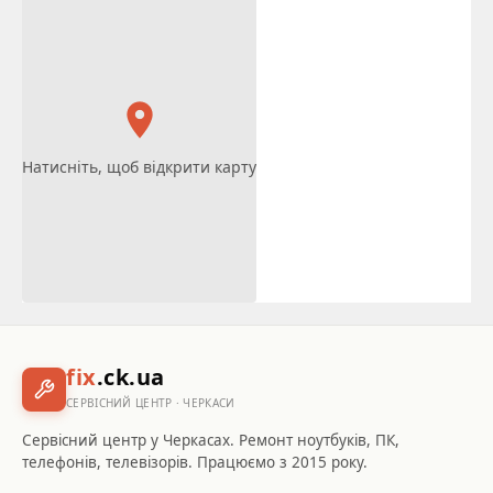
Натисніть, щоб відкрити карту
fix
.ck.ua
СЕРВІСНИЙ ЦЕНТР · ЧЕРКАСИ
Сервісний центр у Черкасах. Ремонт ноутбуків, ПК,
телефонів, телевізорів. Працюємо з 2015 року.