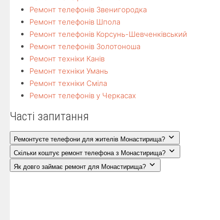
Ремонт телефонів Звенигородка
Ремонт телефонів Шпола
Ремонт телефонів Корсунь-Шевченківський
Ремонт телефонів Золотоноша
Ремонт техніки Канів
Ремонт техніки Умань
Ремонт техніки Сміла
Ремонт телефонів у Черкасах
Часті запитання
Ремонтуєте телефони для жителів Монастирища?
Скільки коштує ремонт телефона з Монастирища?
Як довго займає ремонт для Монастирища?