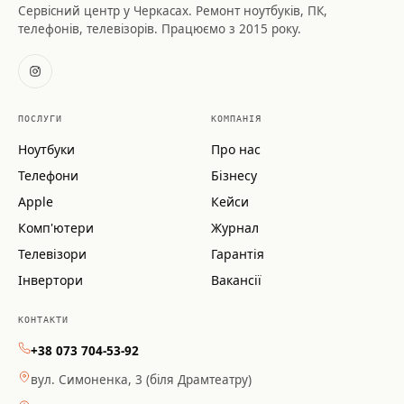
Сервісний центр у Черкасах. Ремонт ноутбуків, ПК,
телефонів, телевізорів. Працюємо з 2015 року.
ПОСЛУГИ
КОМПАНІЯ
Ноутбуки
Про нас
Телефони
Бізнесу
Apple
Кейси
Комп'ютери
Журнал
Телевізори
Гарантія
Інвертори
Вакансії
КОНТАКТИ
+38 073 704-53-92
вул. Симоненка, 3 (біля Драмтеатру)