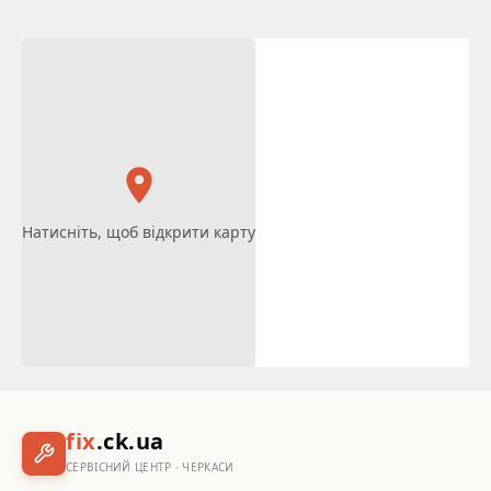
Натисніть, щоб відкрити карту
fix
.ck.ua
СЕРВІСНИЙ ЦЕНТР · ЧЕРКАСИ