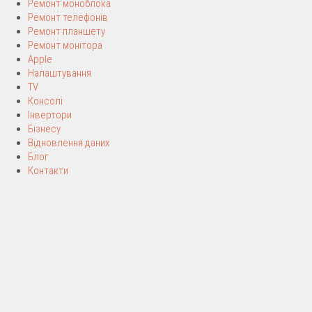
Ремонт моноблока
Ремонт телефонів
Ремонт планшету
Ремонт монітора
Apple
Налаштування
TV
Консолі
Інвертори
Бізнесу
Відновлення даних
Блог
Контакти