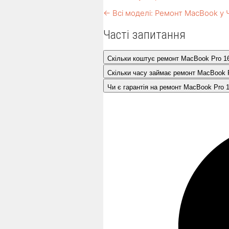
← Всі моделі: Ремонт MacBook у 
Часті запитання
Скільки коштує ремонт MacBook Pro 1
Скільки часу займає ремонт MacBook 
Чи є гарантія на ремонт MacBook Pro 