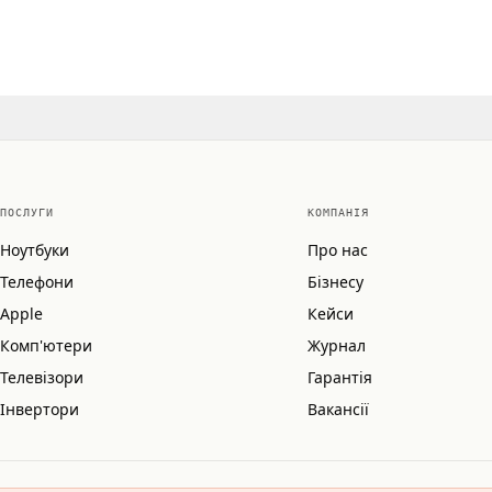
ПОСЛУГИ
КОМПАНІЯ
Ноутбуки
Про нас
Телефони
Бізнесу
Apple
Кейси
Комп'ютери
Журнал
Телевізори
Гарантія
Інвертори
Вакансії