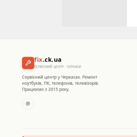
fix
.ck.ua
СЕРВІСНИЙ ЦЕНТР · ЧЕРКАСИ
Сервісний центр у Черкасах. Ремонт
ноутбуків, ПК, телефонів, телевізорів.
Працюємо з 2015 року.