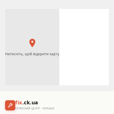
Натисніть, щоб відкрити карту
fix
.ck.ua
СЕРВІСНИЙ ЦЕНТР · ЧЕРКАСИ