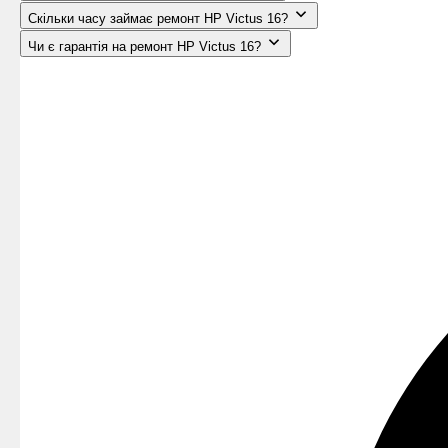
Скільки часу займає ремонт HP Victus 16?
Чи є гарантія на ремонт HP Victus 16?