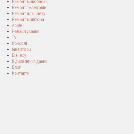
Ремонт моноблока
Ремонт телефонів
Ремонт планшету
Ремонт монітора
Apple
Налаштування
TV
Консолі
Інвертори
Бізнесу
Відновлення даних
Блог
Контакти