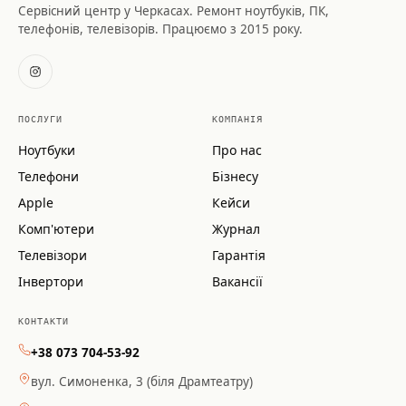
Сервісний центр у Черкасах. Ремонт ноутбуків, ПК,
телефонів, телевізорів. Працюємо з 2015 року.
ПОСЛУГИ
КОМПАНІЯ
Ноутбуки
Про нас
Телефони
Бізнесу
Apple
Кейси
Комп'ютери
Журнал
Телевізори
Гарантія
Інвертори
Вакансії
КОНТАКТИ
+38 073 704-53-92
вул. Симоненка, 3 (біля Драмтеатру)