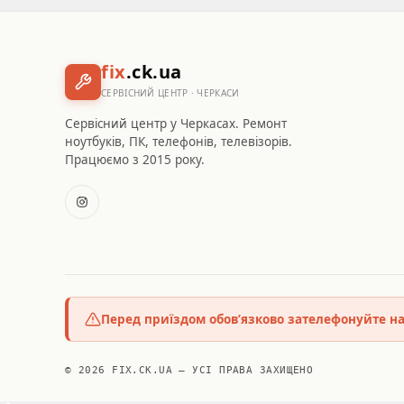
fix
.ck.ua
СЕРВІСНИЙ ЦЕНТР · ЧЕРКАСИ
Сервісний центр у Черкасах. Ремонт
ноутбуків, ПК, телефонів, телевізорів.
Працюємо з 2015 року.
Перед приїздом обов’язково зателефонуйте н
© 2026 FIX.CK.UA — УСІ ПРАВА ЗАХИЩЕНО