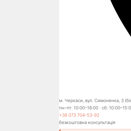
м. Черкаси, вул. Симоненка, 3 (б
пн–пт: 10:00–18:00 · сб: 10:00–15:0
+38 073 704-53-92
безкоштовна консультація