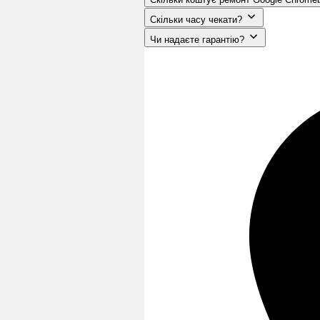
Скільки часу чекати?
Чи надаєте гарантію?