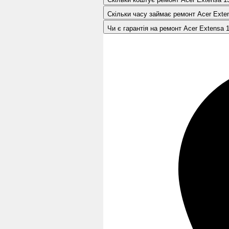
Скільки часу займає ремонт Acer Exte
Чи є гарантія на ремонт Acer Extensa 