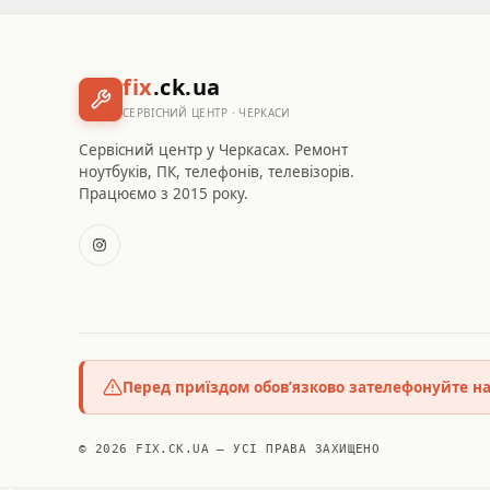
fix
.ck.ua
СЕРВІСНИЙ ЦЕНТР · ЧЕРКАСИ
Сервісний центр у Черкасах. Ремонт
ноутбуків, ПК, телефонів, телевізорів.
Працюємо з 2015 року.
Перед приїздом обов’язково зателефонуйте н
© 2026 FIX.CK.UA — УСІ ПРАВА ЗАХИЩЕНО