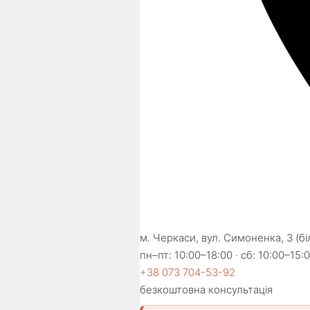
м. Черкаси, вул. Симоненка, 3 (б
пн–пт: 10:00–18:00 · сб: 10:00–15:0
+38 073 704-53-92
безкоштовна консультація