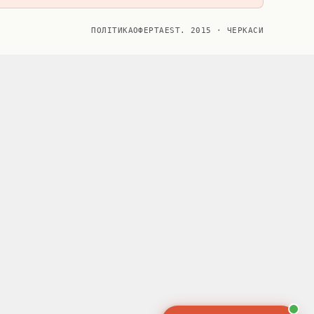
ПОЛІТИКА
ОФЕРТА
EST. 2015 · ЧЕРКАСИ