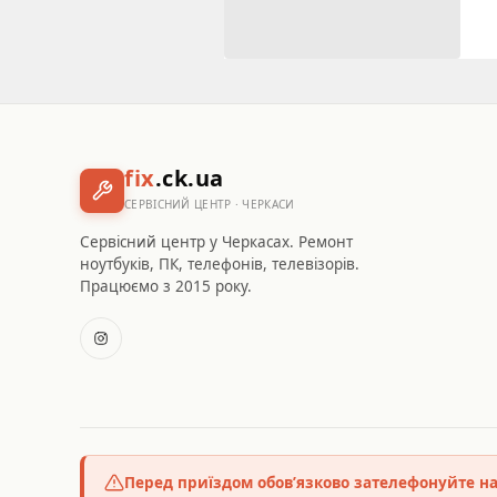
fix
.ck.ua
СЕРВІСНИЙ ЦЕНТР · ЧЕРКАСИ
Сервісний центр у Черкасах. Ремонт
ноутбуків, ПК, телефонів, телевізорів.
Працюємо з 2015 року.
Перед приїздом обов’язково зателефонуйте н