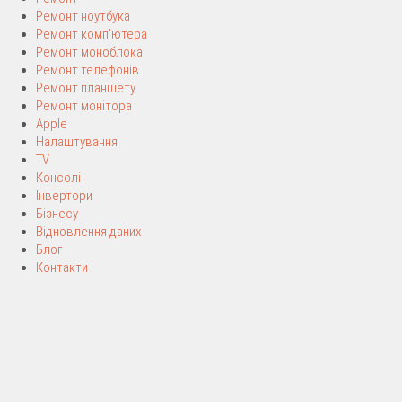
Ремонт ноутбука
Ремонт комп’ютера
Ремонт моноблока
Ремонт телефонів
Ремонт планшету
Ремонт монітора
Apple
Налаштування
TV
Консолі
Інвертори
Бізнесу
Відновлення даних
Блог
Контакти